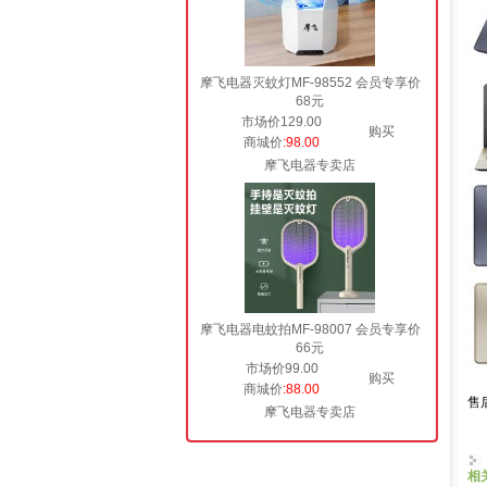
摩飞电器灭蚊灯MF-98552 会员专享价
68元
市场价129.00
购买
商城价
:98.00
摩飞电器专卖店
摩飞电器电蚊拍MF-98007 会员专享价
66元
市场价99.00
购买
商城价
:88.00
售
摩飞电器专卖店
相