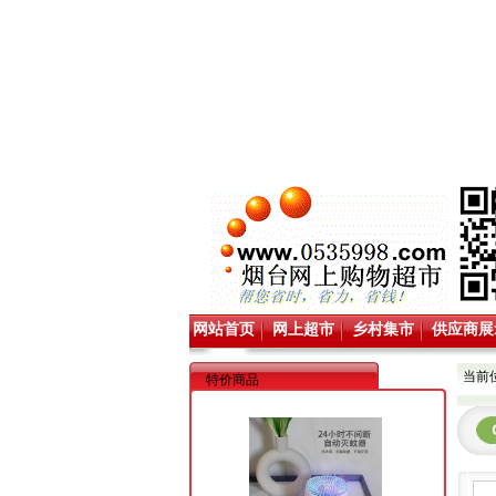
网站首页
网上超市
乡村集市
供应商展
当前
特价商品