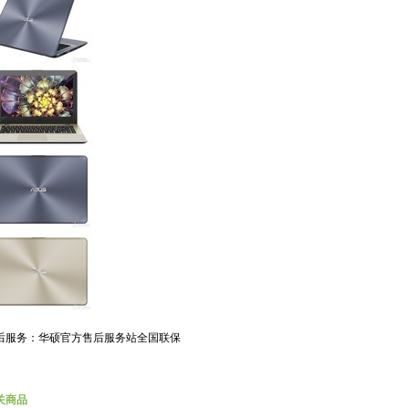
后服务：华硕官方售后服务站全国联保
关商品