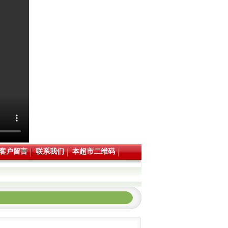
客户留言
联系我们
本超市二维码