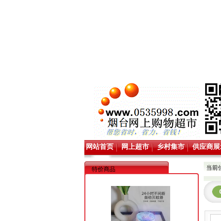
网站首页
网上超市
乡村集市
供应商展
当前
特价商品