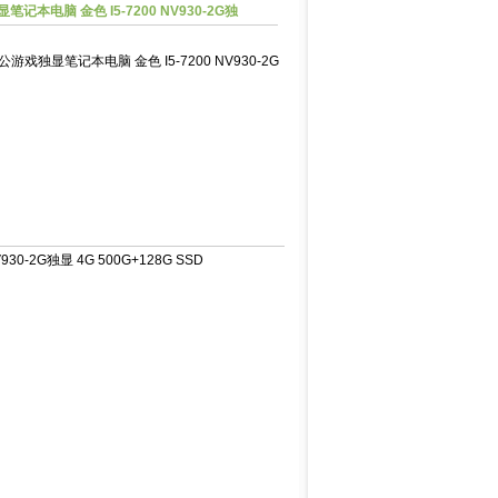
记本电脑 金色 I5-7200 NV930-2G独
公游戏独显笔记本电脑 金色 I5-7200 NV930-2G
-2G独显 4G 500G+128G SSD