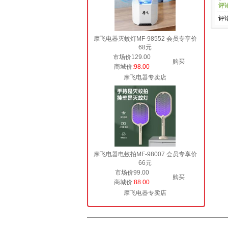
评
评
摩飞电器灭蚊灯MF-98552 会员专享价
68元
市场价129.00
购买
商城价
:98.00
摩飞电器专卖店
摩飞电器电蚊拍MF-98007 会员专享价
66元
市场价99.00
购买
商城价
:88.00
摩飞电器专卖店