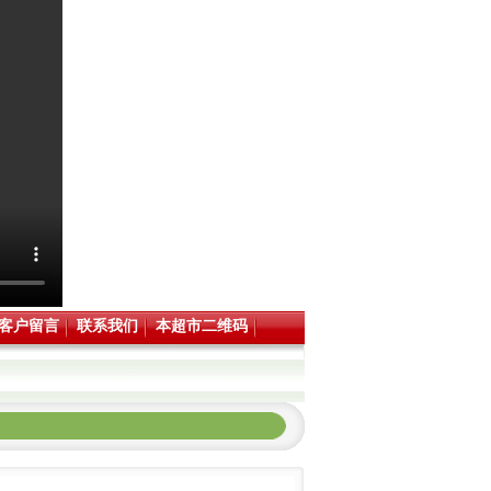
客户留言
联系我们
本超市二维码