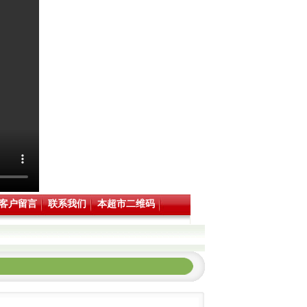
客户留言
联系我们
本超市二维码