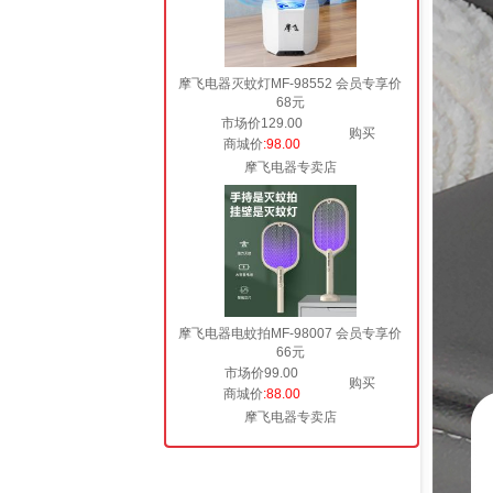
摩飞电器灭蚊灯MF-98552 会员专享价
68元
市场价129.00
购买
商城价
:98.00
摩飞电器专卖店
摩飞电器电蚊拍MF-98007 会员专享价
66元
市场价99.00
购买
商城价
:88.00
摩飞电器专卖店