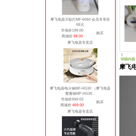
摩飞电器灭蚊灯MF-6060 会员专享价
68元
市场价199.00
购买
商城价
:98.00
摩飞电器专卖店
详细内容
摩飞电
摩飞电器电火锅MF-HG30 （摩飞电器
鸳鸯锅MF-HG30...
市场价999.00
购买
商城价
:469.00
摩飞电器专卖店