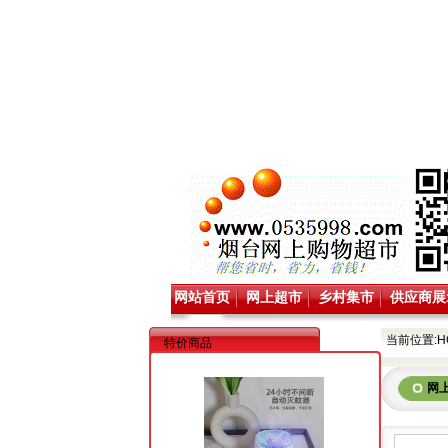
网站首页
网上超市
乡村集市
供应商展
当前位置:
H
特价商品
网